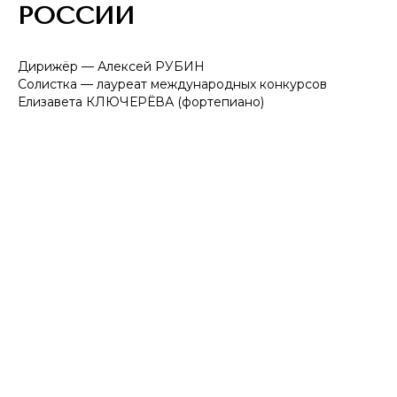
РОССИИ
Дирижёр — Алексей РУБИН
Солистка — лауреат международных конкурсов
Елизавета КЛЮЧЕРЁВА (фортепиано)