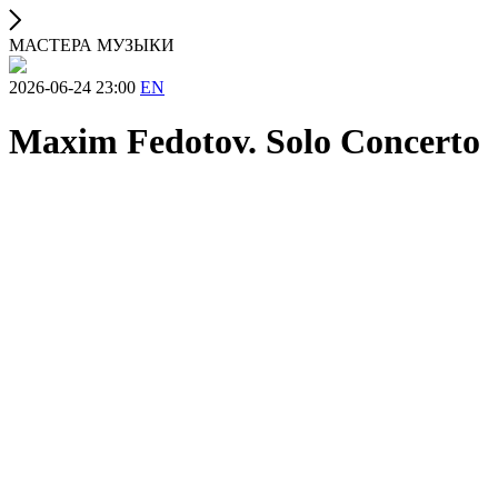
МАСТЕРА МУЗЫКИ
2026-06-24 23:00
EN
Maxim Fedotov. Solo Concerto