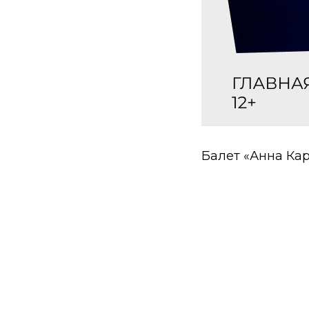
Балет «Анна Ка