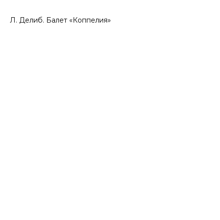
Л. Делиб. Балет «Коппелия»