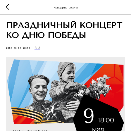
Концерты сезона
ПРАЗДНИЧНЫЙ КОНЦЕРТ
КО ДНЮ ПОБЕДЫ
RU
2026-05-09 23:00