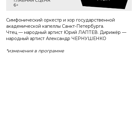
Симфонический оркестр и хор государственной
академической капеллы Санкт-Петербурга.
Чтец — народный артист Юрий ЛАПТЕВ. Дирижёр —
народный артист Александр ЧЕРНУШЕНКО
*изменения в программе