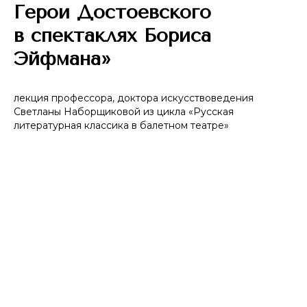
Герои Достоевского
в спектаклях Бориса
Эйфмана»
лекция профессора, доктора искусствоведения
Светланы Наборщиковой из цикла «Русская
литературная классика в балетном театре»