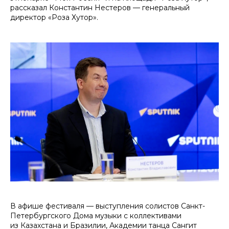
рассказал Константин Нестеров — генеральный
директор «Роза Хутор».
В афише фестиваля — выступления солистов Санкт-
Петербургского Дома музыки с коллективами
из Казахстана и Бразилии, Академии танца Сангит