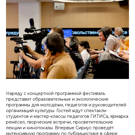
Наряду с концертной программой фестиваль
представит образовательные и экологические
программы для молодёжи, педагогов и руководителей
организаций культуры. Гостей ждут спектакли
студентов и мастер-классы педагогов ГИТИСа, ярмарка
ремёсел, творческие встречи, просветительские
лекции и кинопоказы. Впервые Сириус проведёт
интенсивную программу по публицистике в сфере