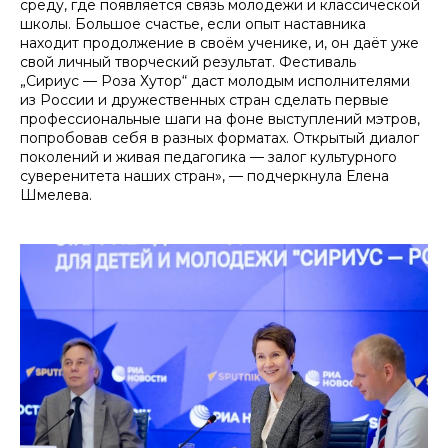
среду, где появляется связь молодёжи и классической
школы. Большое счастье, если опыт наставника
находит продолжение в своём ученике, и, он даёт уже
свой личный творческий результат. Фестиваль
„Сириус — Роза Хутор“ даст молодым исполнителями
из России и дружественных стран сделать первые
профессиональные шаги на фоне выступлений мэтров,
попробовав себя в разных форматах. Открытый диалог
поколений и живая педагогика — залог культурного
суверенитета наших стран», — подчеркнула Елена
Шмелева.