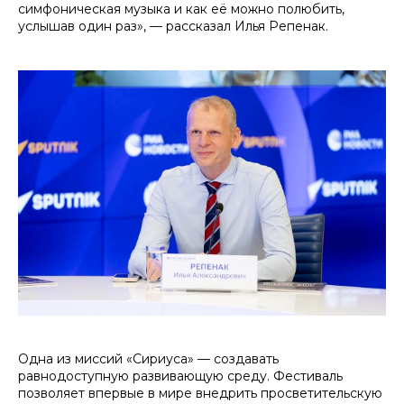
симфоническая музыка и как её можно полюбить,
услышав один раз», — рассказал Илья Репенак.
Одна из миссий «Сириуса» — создавать
равнодоступную развивающую среду. Фестиваль
позволяет впервые в мире внедрить просветительскую