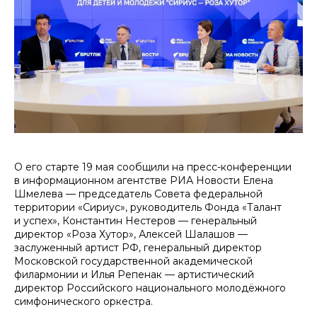
О его старте 19 мая сообщили на пресс-конференции
в информационном агентстве РИА Новости Елена
Шмелева — председатель Совета федеральной
территории «Сириус», руководитель Фонда «Талант
и успех», Константин Нестеров — генеральный
директор «Роза Хутор», Алексей Шалашов —
заслуженный артист РФ, генеральный директор
Московской государственной академической
филармонии и Илья Репенак — артистический
директор Российского национального молодёжного
симфонического оркестра.