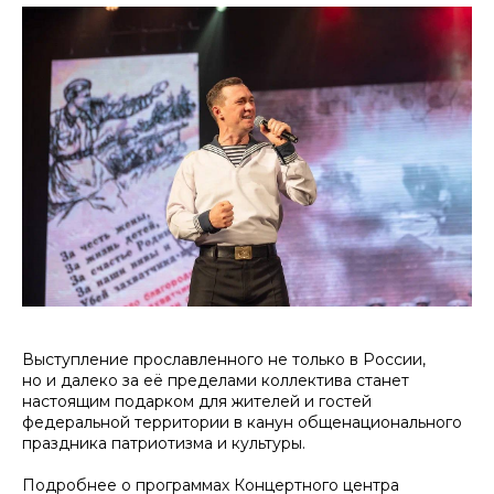
Выступление прославленного не только в России,
но и далеко за её пределами коллектива станет
настоящим подарком для жителей и гостей
федеральной территории в канун общенационального
праздника патриотизма и культуры.
Подробнее о программах Концертного центра