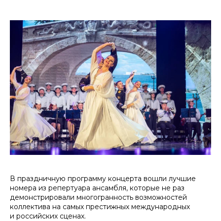
В праздничную программу концерта вошли лучшие
номера из репертуара ансамбля, которые не раз
демонстрировали многогранность возможностей
коллектива на самых престижных международных
и российских сценах.