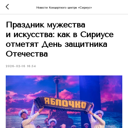
Новости Концертного центра «Сириус»
Праздник мужества
и искусства: как в Сириусе
отметят День защитника
Отечества
2026-02-16 16:54