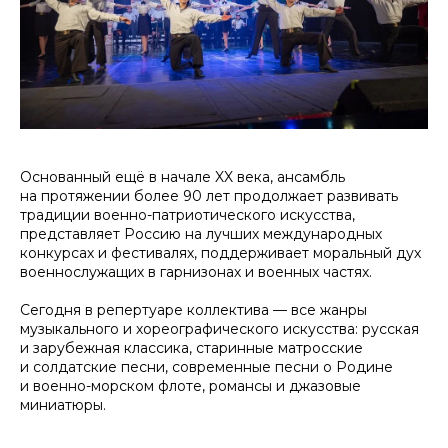
Основанный ещё в начале XX века, ансамбль
на протяжении более 90 лет продолжает развивать
традиции военно-патриотического искусства,
представляет Россию на лучших международных
конкурсах и фестивалях, поддерживает моральный дух
военнослужащих в гарнизонах и военных частях.
Сегодня в репертуаре коллектива — все жанры
музыкального и хореографического искусства: русская
и зарубежная классика, старинные матросские
и солдатские песни, современные песни о Родине
и военно-морском флоте, романсы и джазовые
миниатюры.