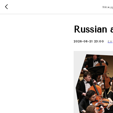
Междун
Russian 
2026-06-21 23:00
EN