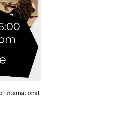
of international