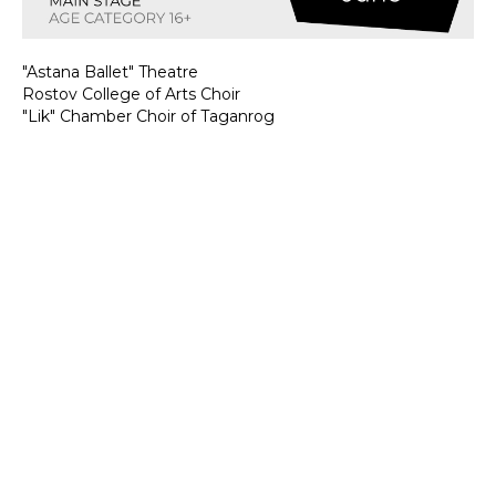
"Astana Ballet" Theatre
Rostov College of Arts Choir
"Lik" Chamber Choir of Taganrog