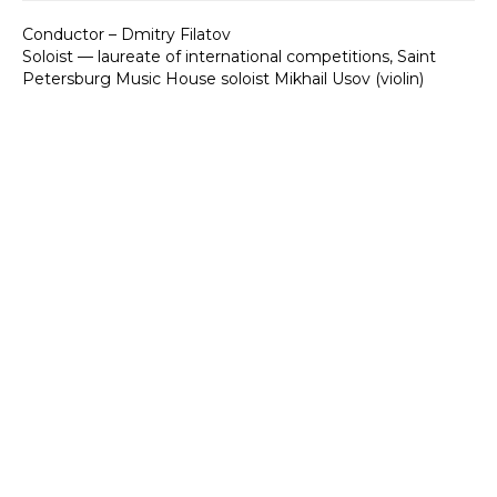
Conductor – Dmitry Filatov
Soloist — laureate of international competitions, Saint
Petersburg Music House soloist Mikhail Usov (violin)