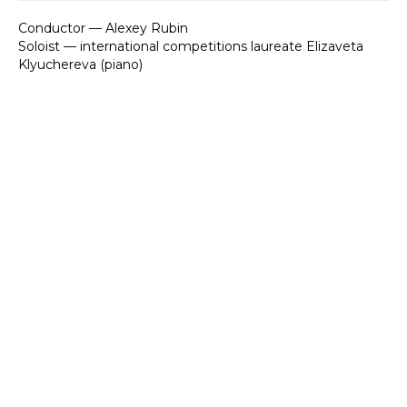
Conductor — Alexey Rubin
Soloist — international competitions laureate Elizaveta
Klyuchereva (piano)